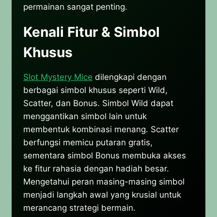
permainan sangat penting.
Kenali Fitur & Simbol
Khusus
Slot Mystery Mice
dilengkapi dengan
berbagai simbol khusus seperti Wild,
Scatter, dan Bonus. Simbol Wild dapat
menggantikan simbol lain untuk
membentuk kombinasi menang. Scatter
berfungsi memicu putaran gratis,
sementara simbol Bonus membuka akses
ke fitur rahasia dengan hadiah besar.
Mengetahui peran masing-masing simbol
menjadi langkah awal yang krusial untuk
merancang strategi bermain.