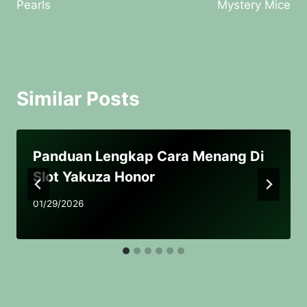
Pearls
Mystery Mice
Similar Posts
Panduan Lengkap Cara Menang Di
Slot Yakuza Honor
01/29/2026