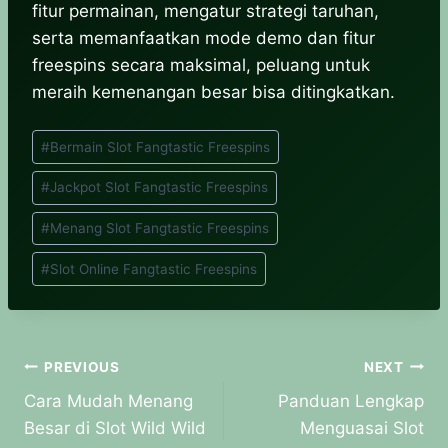
fitur permainan, mengatur strategi taruhan,
serta memanfaatkan mode demo dan fitur
freespins secara maksimal, peluang untuk
meraih kemenangan besar bisa ditingkatkan.
Post
#
Bermain Slot Fangtastic Freespins
Tags:
#
Jackpot Slot Fangtastic Freespins
#
Menang Slot Fangtastic Freespins
#
Slot Online Fangtastic Freespins
Post
PREVIOUS
NEXT
Cara Mudah Menang
Panduan Lengkap
navigation
Besar di Slot Wild Wild
Menguasai Slot