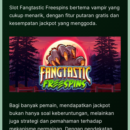
h
a
e
e
k
i
h
a
c
s
l
y
n
a
Slot Fangtastic Freespins bertema vampir yang
t
e
s
e
p
e
r
cukup menarik, dengan fitur putaran gratis dan
s
b
e
g
e
e
kesempatan jackpot yang menggoda.
A
o
n
r
p
o
g
a
p
k
e
m
r
Bagi banyak pemain, mendapatkan jackpot
bukan hanya soal keberuntungan, melainkan
juga strategi dan pemahaman terhadap
mekanisme permainan. Dengan pendekatan