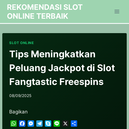
Skip
REKOMENDASI SLOT
to
ONLINE TERBAIK
content
SLOT ONLINE
Tips Meningkatkan
Peluang Jackpot di Slot
Fangtastic Freespins
08/09/2025
Bagikan
W
F
M
T
S
L
X
S