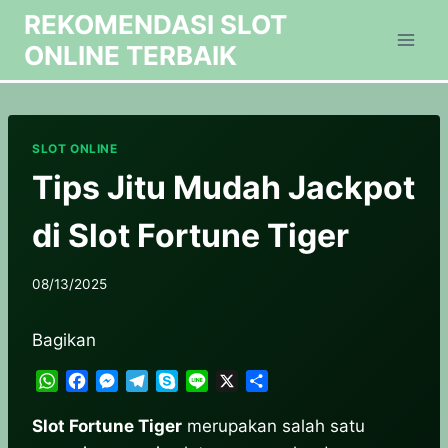
Skip
REKOMENDASI SLOT
to
ONLINE TERBAIK
content
SLOT ONLINE
Tips Jitu Mudah Jackpot
di Slot Fortune Tiger
08/13/2025
Bagikan
W
F
M
T
S
L
X
S
h
a
e
e
k
i
h
a
c
s
l
y
n
a
Slot Fortune Tiger
merupakan salah satu
t
e
s
e
p
e
r