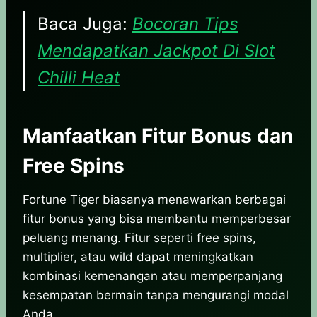
Baca Juga:
Bocoran Tips
Mendapatkan Jackpot Di Slot
Chilli Heat
Manfaatkan Fitur Bonus dan
Free Spins
Fortune Tiger biasanya menawarkan berbagai
fitur bonus yang bisa membantu memperbesar
peluang menang. Fitur seperti free spins,
multiplier, atau wild dapat meningkatkan
kombinasi kemenangan atau memperpanjang
kesempatan bermain tanpa mengurangi modal
Anda.