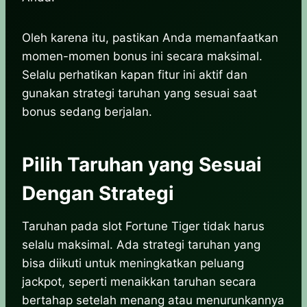
Oleh karena itu, pastikan Anda memanfaatkan
momen-momen bonus ini secara maksimal.
Selalu perhatikan kapan fitur ini aktif dan
gunakan strategi taruhan yang sesuai saat
bonus sedang berjalan.
Pilih Taruhan yang Sesuai
Dengan Strategi
Taruhan pada slot Fortune Tiger tidak harus
selalu maksimal. Ada strategi taruhan yang
bisa diikuti untuk meningkatkan peluang
jackpot, seperti menaikkan taruhan secara
bertahap setelah menang atau menurunkannya