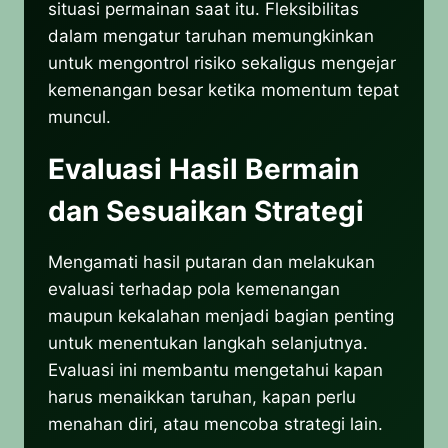
situasi permainan saat itu. Fleksibilitas
dalam mengatur taruhan memungkinkan
untuk mengontrol risiko sekaligus mengejar
kemenangan besar ketika momentum tepat
muncul.
Evaluasi Hasil Bermain
dan Sesuaikan Strategi
Mengamati hasil putaran dan melakukan
evaluasi terhadap pola kemenangan
maupun kekalahan menjadi bagian penting
untuk menentukan langkah selanjutnya.
Evaluasi ini membantu mengetahui kapan
harus menaikkan taruhan, kapan perlu
menahan diri, atau mencoba strategi lain.