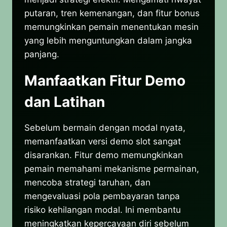
putaran, tren kemenangan, dan fitur bonus
memungkinkan pemain menentukan mesin
yang lebih menguntungkan dalam jangka
panjang.
Manfaatkan Fitur Demo
dan Latihan
Sebelum bermain dengan modal nyata,
memanfaatkan versi demo slot sangat
disarankan. Fitur demo memungkinkan
pemain memahami mekanisme permainan,
mencoba strategi taruhan, dan
mengevaluasi pola pembayaran tanpa
risiko kehilangan modal. Ini membantu
meningkatkan kepercayaan diri sebelum