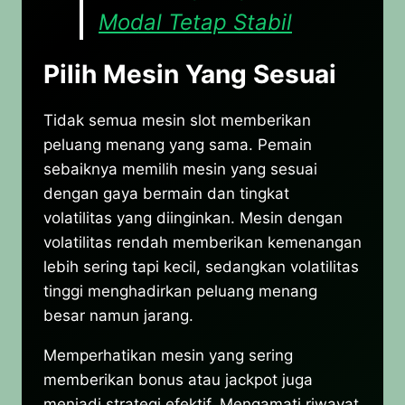
Modal Tetap Stabil
Pilih Mesin Yang Sesuai
Tidak semua mesin slot memberikan
peluang menang yang sama. Pemain
sebaiknya memilih mesin yang sesuai
dengan gaya bermain dan tingkat
volatilitas yang diinginkan. Mesin dengan
volatilitas rendah memberikan kemenangan
lebih sering tapi kecil, sedangkan volatilitas
tinggi menghadirkan peluang menang
besar namun jarang.
Memperhatikan mesin yang sering
memberikan bonus atau jackpot juga
menjadi strategi efektif. Mengamati riwayat