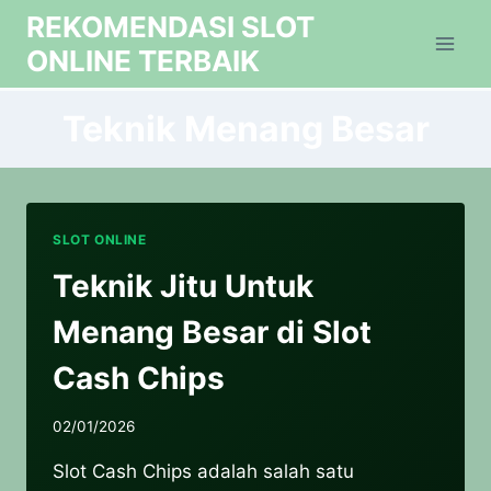
Skip
REKOMENDASI SLOT
to
ONLINE TERBAIK
content
Teknik Menang Besar
SLOT ONLINE
Teknik Jitu Untuk
Menang Besar di Slot
Cash Chips
02/01/2026
Slot Cash Chips adalah salah satu