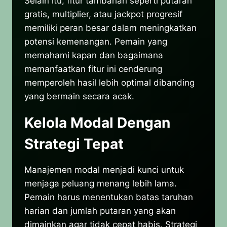
Selain itu, fitur tambahan seperti putaran
gratis, multiplier, atau jackpot progresif
memiliki peran besar dalam meningkatkan
potensi kemenangan. Pemain yang
memahami kapan dan bagaimana
memanfaatkan fitur ini cenderung
memperoleh hasil lebih optimal dibanding
yang bermain secara acak.
Kelola Modal Dengan
Strategi Tepat
Manajemen modal menjadi kunci untuk
menjaga peluang menang lebih lama.
Pemain harus menentukan batas taruhan
harian dan jumlah putaran yang akan
dimainkan agar tidak cepat habis. Strategi