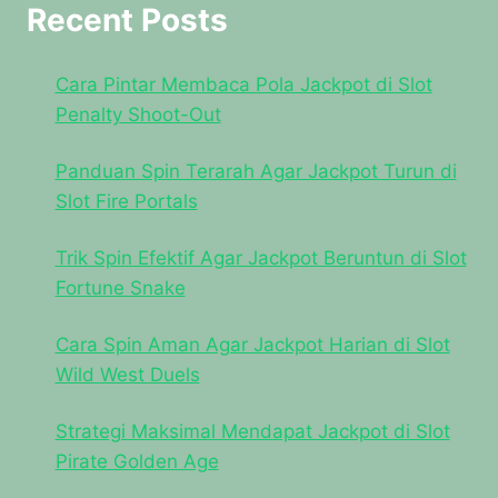
Recent Posts
Cara Pintar Membaca Pola Jackpot di Slot
Penalty Shoot-Out
Panduan Spin Terarah Agar Jackpot Turun di
Slot Fire Portals
Trik Spin Efektif Agar Jackpot Beruntun di Slot
Fortune Snake
Cara Spin Aman Agar Jackpot Harian di Slot
Wild West Duels
Strategi Maksimal Mendapat Jackpot di Slot
Pirate Golden Age