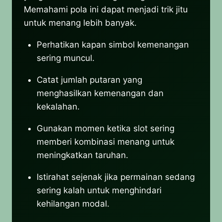
Memahami pola ini dapat menjadi trik jitu
untuk menang lebih banyak.
Perhatikan kapan simbol kemenangan
sering muncul.
Catat jumlah putaran yang
menghasilkan kemenangan dan
kekalahan.
Gunakan momen ketika slot sering
memberi kombinasi menang untuk
meningkatkan taruhan.
Istirahat sejenak jika permainan sedang
sering kalah untuk menghindari
kehilangan modal.