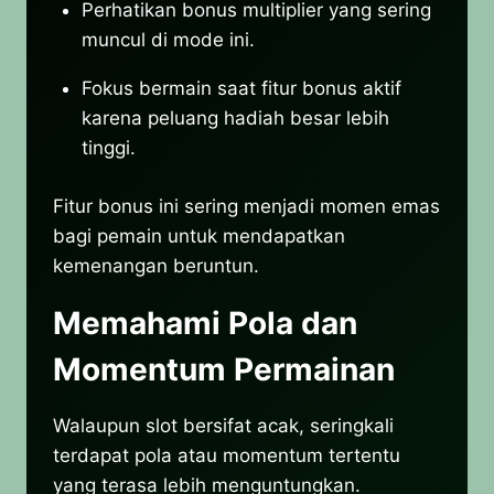
Perhatikan bonus multiplier yang sering
muncul di mode ini.
Fokus bermain saat fitur bonus aktif
karena peluang hadiah besar lebih
tinggi.
Fitur bonus ini sering menjadi momen emas
bagi pemain untuk mendapatkan
kemenangan beruntun.
Memahami Pola dan
Momentum Permainan
Walaupun slot bersifat acak, seringkali
terdapat pola atau momentum tertentu
yang terasa lebih menguntungkan.