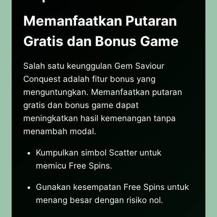
Memanfaatkan Putaran
Gratis dan Bonus Game
Salah satu keunggulan Gem Saviour
Conquest adalah fitur bonus yang
menguntungkan. Memanfaatkan putaran
gratis dan bonus game dapat
meningkatkan hasil kemenangan tanpa
menambah modal.
Kumpulkan simbol Scatter untuk
memicu Free Spins.
Gunakan kesempatan Free Spins untuk
menang besar dengan risiko nol.