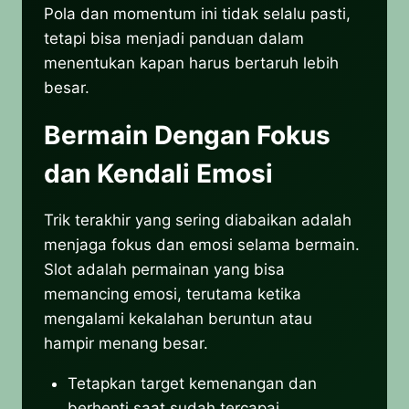
Pola dan momentum ini tidak selalu pasti,
tetapi bisa menjadi panduan dalam
menentukan kapan harus bertaruh lebih
besar.
Bermain Dengan Fokus
dan Kendali Emosi
Trik terakhir yang sering diabaikan adalah
menjaga fokus dan emosi selama bermain.
Slot adalah permainan yang bisa
memancing emosi, terutama ketika
mengalami kekalahan beruntun atau
hampir menang besar.
Tetapkan target kemenangan dan
berhenti saat sudah tercapai.