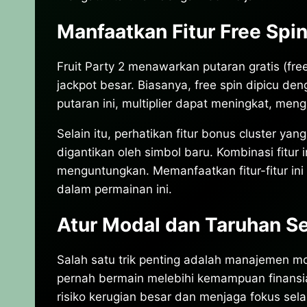
Manfaatkan Fitur Free Spi
Fruit Party 2 menawarkan putaran gratis (fr
jackpot besar. Biasanya, free spin dipicu d
putaran ini, multiplier dapat meningkat, men
Selain itu, perhatikan fitur bonus cluster
digantikan oleh simbol baru. Kombinasi fitur
menguntungkan. Memanfaatkan fitur-fitur ini
dalam permainan ini.
Atur Modal dan Taruhan Se
Salah satu trik penting adalah manajemen m
pernah bermain melebihi kemampuan finansi
risiko kerugian besar dan menjaga fokus se