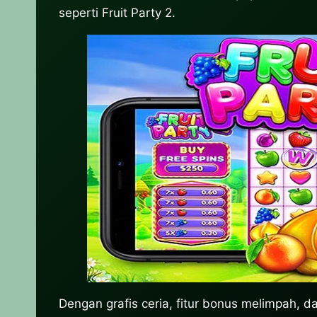
seperti Fruit Party 2.
Dengan grafis ceria, fitur bonus melimpah, da