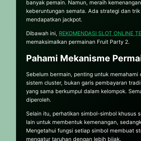
banyak pemain. Namun, meraih kemenangan b
keberuntungan semata. Ada strategi dan tri
mendapatkan jackpot.
Dibawah ini,
REKOMENDASI SLOT ONLINE T
memaksimalkan permainan Fruit Party 2.
Pahami Mekanisme Permain
Sebelum bermain, penting untuk memahami ca
sistem cluster, bukan garis pembayaran trad
yang sama berkumpul dalam kelompok. Semak
diperoleh.
Selain itu, perhatikan simbol-simbol khusus 
lain untuk membentuk kemenangan, sedangka
Mengetahui fungsi setiap simbol membuat st
mengatur taruhan dengan lebih bijak.