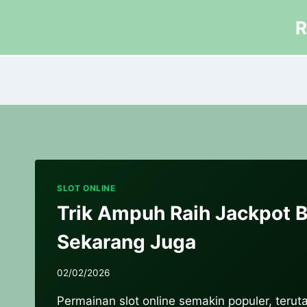
Skip
R
to
content
SLOT ONLINE
Trik Ampuh Raih Jackpot Be
Sekarang Juga
02/02/2026
Permainan slot online semakin populer, ter