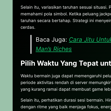
Selain itu, variasikan taruhan sesuai situasi
memahami pola simbol. Ketika peluang jackpot
taruhan secara bertahap. Strategi ini menye
cerdas.
Baca Juga:
Cara Jitu Untu
Man’s Riches
Pilih Waktu Yang Tepat un
Waktu bermain juga dapat memengaruhi pel
periode aktivitas rendah di server memungkin
yang kurang ramai dapat membuat game lebih
Selain itu, perhatikan durasi sesi bermain. H
dengan ritme yang baik menjaga fokus, energi