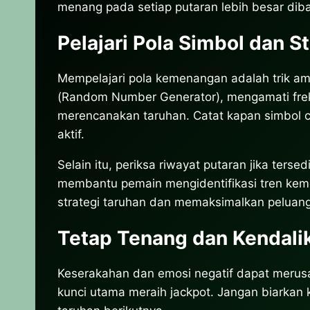
menang pada setiap putaran lebih besar dib
Pelajari Pola Simbol dan S
Mempelajari pola kemenangan adalah trik a
(Random Number Generator), mengamati fre
merencanakan taruhan. Catat kapan simbol cl
aktif.
Selain itu, periksa riwayat putaran jika ters
membantu pemain mengidentifikasi tren kem
strategi taruhan dan memaksimalkan peluang j
Tetap Tenang dan Kendali
Keserakahan dan emosi negatif dapat merusak
kunci utama meraih jackpot. Jangan biarka