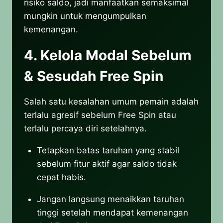
risiko saldo, jadi manfaatkan semaksimal
mungkin untuk mengumpulkan
kemenangan.
4. Kelola Modal Sebelum
& Sesudah Free Spin
Salah satu kesalahan umum pemain adalah
terlalu agresif sebelum Free Spin atau
terlalu percaya diri setelahnya.
Tetapkan batas taruhan yang stabil
sebelum fitur aktif agar saldo tidak
cepat habis.
Jangan langsung menaikkan taruhan
tinggi setelah mendapat kemenangan