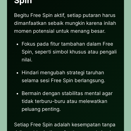
Spin
Begitu Free Spin aktif, setiap putaran harus
dimanfaatkan sebaik mungkin karena inilah
momen potensial untuk menang besar.
Fokus pada fitur tambahan dalam Free
Spin, seperti simbol khusus atau pengali
nilai.
Hindari mengubah strategi taruhan
selama sesi Free Spin berlangsung.
Bermain dengan stabilitas mental agar
tidak terburu-buru atau melewatkan
peluang penting.
Setiap Free Spin adalah kesempatan tanpa