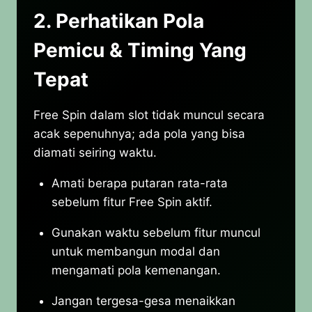
2. Perhatikan Pola
Pemicu & Timing Yang
Tepat
Free Spin dalam slot tidak muncul secara
acak sepenuhnya; ada pola yang bisa
diamati seiring waktu.
Amati berapa putaran rata-rata
sebelum fitur Free Spin aktif.
Gunakan waktu sebelum fitur muncul
untuk membangun modal dan
mengamati pola kemenangan.
Jangan tergesa-gesa menaikkan