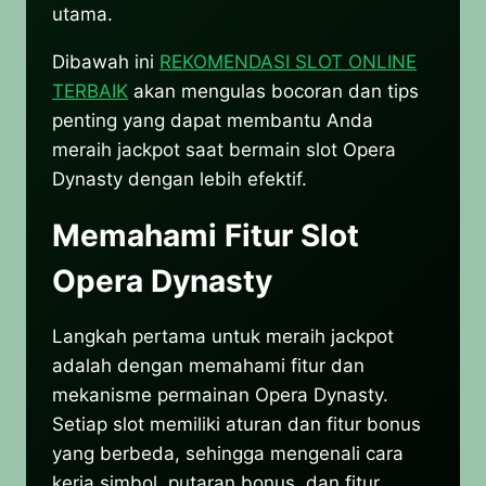
utama.
Dibawah ini
REKOMENDASI SLOT ONLINE
TERBAIK
akan mengulas bocoran dan tips
penting yang dapat membantu Anda
meraih jackpot saat bermain slot Opera
Dynasty dengan lebih efektif.
Memahami Fitur Slot
Opera Dynasty
Langkah pertama untuk meraih jackpot
adalah dengan memahami fitur dan
mekanisme permainan Opera Dynasty.
Setiap slot memiliki aturan dan fitur bonus
yang berbeda, sehingga mengenali cara
kerja simbol, putaran bonus, dan fitur