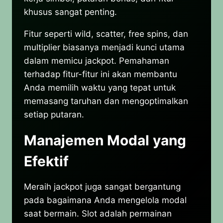
khusus sangat penting.
Fitur seperti wild, scatter, free spins, dan
multiplier biasanya menjadi kunci utama
dalam memicu jackpot. Pemahaman
terhadap fitur-fitur ini akan membantu
Anda memilih waktu yang tepat untuk
memasang taruhan dan mengoptimalkan
setiap putaran.
Manajemen Modal yang
Efektif
Meraih jackpot juga sangat bergantung
pada bagaimana Anda mengelola modal
saat bermain. Slot adalah permainan