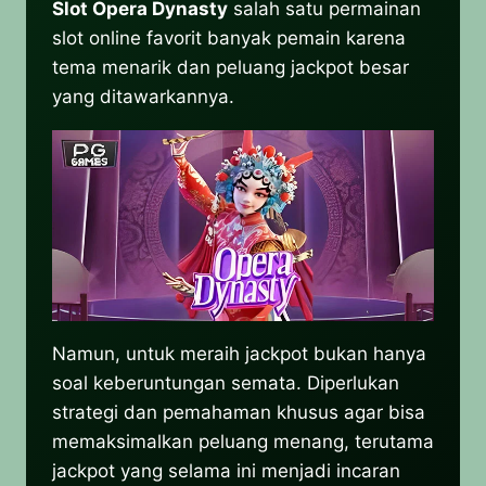
Slot Opera Dynasty
salah satu permainan
slot online favorit banyak pemain karena
tema menarik dan peluang jackpot besar
yang ditawarkannya.
Namun, untuk meraih jackpot bukan hanya
soal keberuntungan semata. Diperlukan
strategi dan pemahaman khusus agar bisa
memaksimalkan peluang menang, terutama
jackpot yang selama ini menjadi incaran