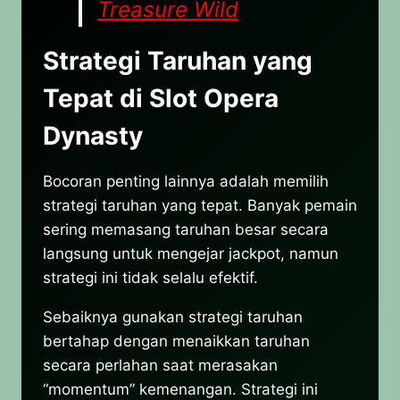
Treasure Wild
Strategi Taruhan yang
Tepat di Slot Opera
Dynasty
Bocoran penting lainnya adalah memilih
strategi taruhan yang tepat. Banyak pemain
sering memasang taruhan besar secara
langsung untuk mengejar jackpot, namun
strategi ini tidak selalu efektif.
Sebaiknya gunakan strategi taruhan
bertahap dengan menaikkan taruhan
secara perlahan saat merasakan
“momentum” kemenangan. Strategi ini