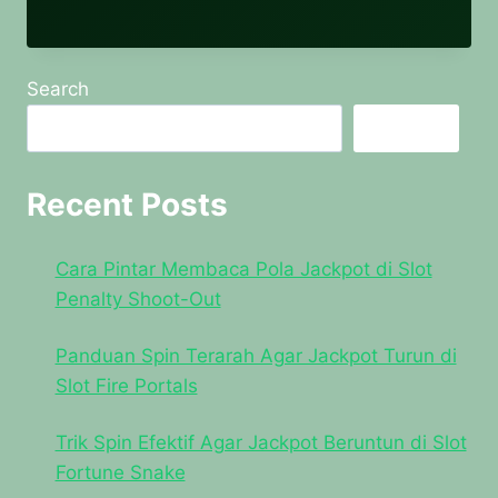
Search
Search
Recent Posts
Cara Pintar Membaca Pola Jackpot di Slot
Penalty Shoot-Out
Panduan Spin Terarah Agar Jackpot Turun di
Slot Fire Portals
Trik Spin Efektif Agar Jackpot Beruntun di Slot
Fortune Snake