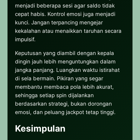
menjadi beberapa sesi agar saldo tidak
cepat habis. Kontrol emosi juga menjadi
kunci. Jangan terpancing mengejar
kekalahan atau menaikkan taruhan secara
impulsif.
Keputusan yang diambil dengan kepala
dingin jauh lebih menguntungkan dalam
jangka panjang. Luangkan waktu istirahat
di sela bermain. Pikiran yang segar
membantu membaca pola lebih akurat,
sehingga setiap spin dijalankan
berdasarkan strategi, bukan dorongan
emosi, dan peluang jackpot tetap tinggi.
Kesimpulan