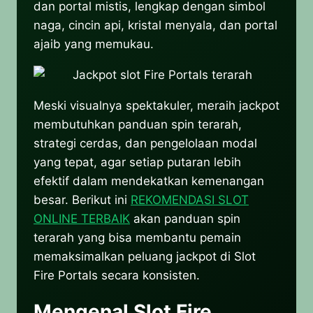
dan portal mistis, lengkap dengan simbol
naga, cincin api, kristal menyala, dan portal
ajaib yang memukau.
Meski visualnya spektakuler, meraih jackpot
membutuhkan panduan spin terarah,
strategi cerdas, dan pengelolaan modal
yang tepat, agar setiap putaran lebih
efektif dalam mendekatkan kemenangan
besar. Berikut ini
REKOMENDASI SLOT
ONLINE TERBAIK
akan panduan spin
terarah yang bisa membantu pemain
memaksimalkan peluang jackpot di Slot
Fire Portals secara konsisten.
Mengenal Slot Fire