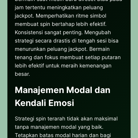
jam tertentu meningkatkan peluang
jackpot. Memperhatikan ritme simbol
membuat spin bertahap lebih efektif.
Konsistensi sangat penting. Mengubah
strategi secara drastis di tengah sesi bisa
menurunkan peluang jackpot. Bermain
tenang dan fokus membuat setiap putaran
lebih efektif untuk meraih kemenangan
besar.
Manajemen Modal dan
Kendali Emosi
Strategi spin terarah tidak akan maksimal
tanpa manajemen modal yang baik.
Tetapkan batas modal harian dan bagi