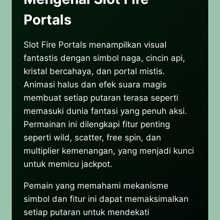
Portals
Slot Fire Portals menampilkan visual
fantastis dengan simbol naga, cincin api,
kristal bercahaya, dan portal mistis.
Animasi halus dan efek suara magis
membuat setiap putaran terasa seperti
memasuki dunia fantasi yang penuh aksi.
Permainan ini dilengkapi fitur penting
seperti wild, scatter, free spin, dan
multiplier kemenangan, yang menjadi kunci
untuk memicu jackpot.
Pemain yang memahami mekanisme
simbol dan fitur ini dapat memaksimalkan
setiap putaran untuk mendekati