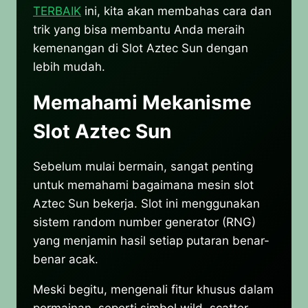
TERBAIK
ini, kita akan membahas cara dan
trik yang bisa membantu Anda meraih
kemenangan di Slot Aztec Sun dengan
lebih mudah.
Memahami Mekanisme
Slot Aztec Sun
Sebelum mulai bermain, sangat penting
untuk memahami bagaimana mesin slot
Aztec Sun bekerja. Slot ini menggunakan
sistem random number generator (RNG)
yang menjamin hasil setiap putaran benar-
benar acak.
Meski begitu, mengenali fitur khusus dalam