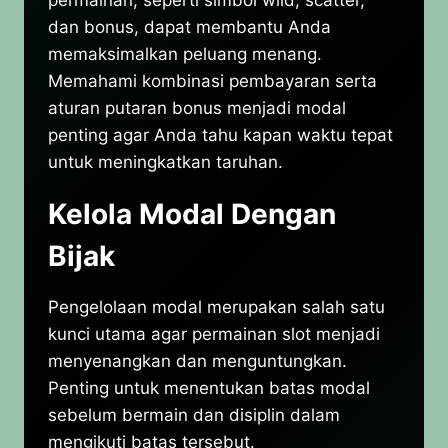
permainan, seperti simbol wild, scatter,
dan bonus, dapat membantu Anda
memaksimalkan peluang menang.
Memahami kombinasi pembayaran serta
aturan putaran bonus menjadi modal
penting agar Anda tahu kapan waktu tepat
untuk meningkatkan taruhan.
Kelola Modal Dengan
Bijak
Pengelolaan modal merupakan salah satu
kunci utama agar permainan slot menjadi
menyenangkan dan menguntungkan.
Penting untuk menentukan batas modal
sebelum bermain dan disiplin dalam
mengikuti batas tersebut.