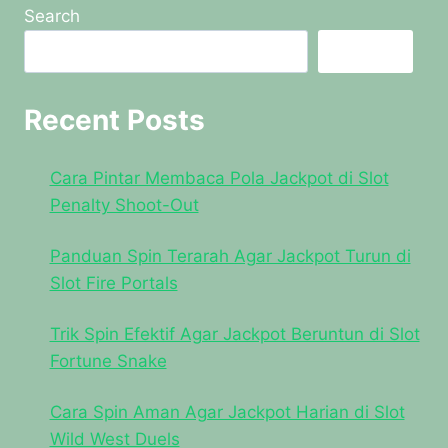
Search
Search
Recent Posts
Cara Pintar Membaca Pola Jackpot di Slot
Penalty Shoot-Out
Panduan Spin Terarah Agar Jackpot Turun di
Slot Fire Portals
Trik Spin Efektif Agar Jackpot Beruntun di Slot
Fortune Snake
Cara Spin Aman Agar Jackpot Harian di Slot
Wild West Duels