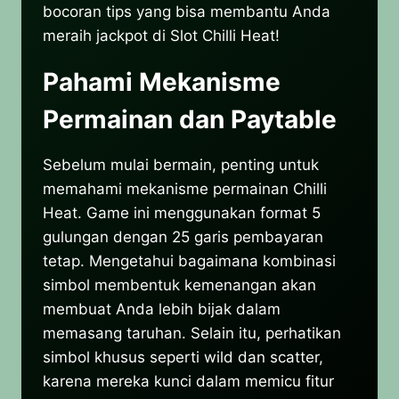
bocoran tips yang bisa membantu Anda
meraih jackpot di Slot Chilli Heat!
Pahami Mekanisme
Permainan dan Paytable
Sebelum mulai bermain, penting untuk
memahami mekanisme permainan Chilli
Heat. Game ini menggunakan format 5
gulungan dengan 25 garis pembayaran
tetap. Mengetahui bagaimana kombinasi
simbol membentuk kemenangan akan
membuat Anda lebih bijak dalam
memasang taruhan. Selain itu, perhatikan
simbol khusus seperti wild dan scatter,
karena mereka kunci dalam memicu fitur