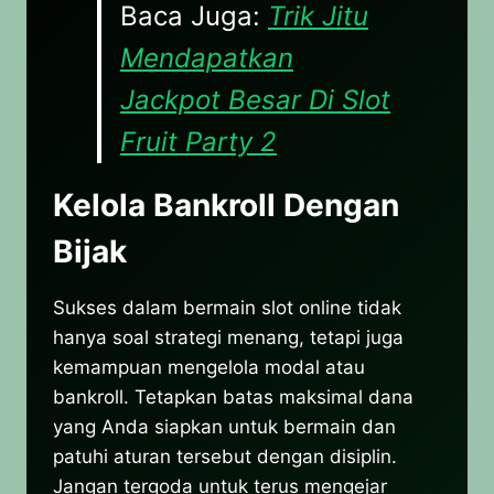
Baca Juga:
Trik Jitu
Mendapatkan
Jackpot Besar Di Slot
Fruit Party 2
Kelola Bankroll Dengan
Bijak
Sukses dalam bermain slot online tidak
hanya soal strategi menang, tetapi juga
kemampuan mengelola modal atau
bankroll. Tetapkan batas maksimal dana
yang Anda siapkan untuk bermain dan
patuhi aturan tersebut dengan disiplin.
Jangan tergoda untuk terus mengejar