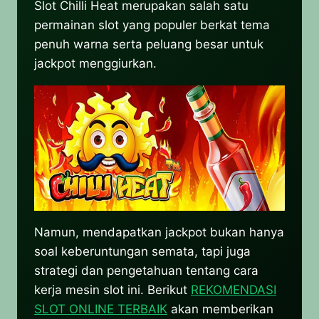
Slot Chilli Heat merupakan salah satu
permainan slot yang populer berkat tema
penuh warna serta peluang besar untuk
jackpot menggiurkan.
Namun, mendapatkan jackpot bukan hanya
soal keberuntungan semata, tapi juga
strategi dan pengetahuan tentang cara
kerja mesin slot ini. Berikut
REKOMENDASI
SLOT ONLINE TERBAIK
akan memberikan