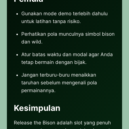
Gunakan mode demo terlebih dahulu
untuk latihan tanpa risiko.
Perhatikan pola munculnya simbol bison
dan wild.
Atur batas waktu dan modal agar Anda
tetap bermain dengan bijak.
Jangan terburu-buru menaikkan
taruhan sebelum mengenali pola
permainannya.
Kesimpulan
Release the Bison adalah slot yang penuh