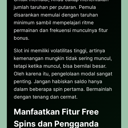
jumlah taruhan per putaran. Pemula
disarankan memulai dengan taruhan
minimum sambil mempelajari ritme
permainan dan frekuensi munculnya fitur
bonus.
Slot ini memiliki volatilitas tinggi, artinya
kemenangan mungkin tidak sering muncul,
tetapi ketika muncul, bisa bernilai besar.
Oleh karena itu, pengelolaan modal sangat
penting. Jangan habiskan saldo hanya
dalam beberapa spin pertama. Bermainlah
dengan tenang dan cermat.
Manfaatkan Fitur Free
Spins dan Pengganda