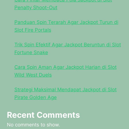
Penalty Shoot-Out
Panduan Spin Terarah Agar Jackpot Turun di
Slot Fire Portals
Trik Spin Efektif Agar Jackpot Beruntun di Slot
Fortune Snake
Cara Spin Aman Agar Jackpot Harian di Slot
Wild West Duels
Strategi Maksimal Mendapat Jackpot di Slot
Pirate Golden Age
Recent Comments
No comments to show.