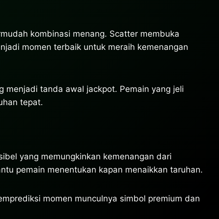
ermudah kombinasi menang. Scatter membuka
menjadi momen terbaik untuk meraih kemenangan
 menjadi tanda awal jackpot. Pemain yang jeli
uhan tepat.
ksibel yang memungkinkan kemenangan dari
antu pemain menentukan kapan menaikkan taruhan.
emprediksi momen munculnya simbol premium dan