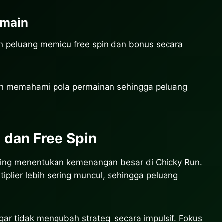
rmain
 peluang memicu free spin dan bonus secara
n memahami pola permainan sehingga peluang
 dan Free Spin
ling menentukan kemenangan besar di Chicky Run.
ltiplier lebih sering muncul, sehingga peluang
gar tidak mengubah strategi secara impulsif. Fokus