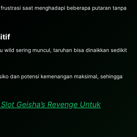
 frustrasi saat menghadapi beberapa putaran tanpa
tif
 wild sering muncul, taruhan bisa dinaikkan sedikit
isiko dan potensi kemenangan maksimal, sehingga
i Slot Geisha’s Revenge Untuk