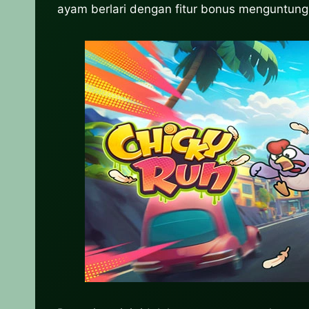
t
e
s
e
p
e
r
ayam berlari dengan fitur bonus menguntung
s
b
e
g
e
e
A
o
n
r
p
o
g
a
p
k
e
m
r