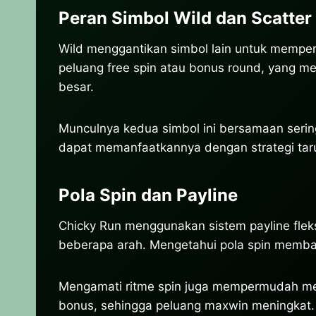
Peran Simbol Wild dan Scatter
Wild menggantikan simbol lain untuk memp
peluang free spin atau bonus round, yang 
besar.
Munculnya kedua simbol ini bersamaan sering
dapat memanfaatkannya dengan strategi tar
Pola Spin dan Payline
Chicky Run menggunakan sistem payline fle
beberapa arah. Mengetahui pola spin memb
Mengamati ritme spin juga mempermudah m
bonus, sehingga peluang maxwin meningkat.