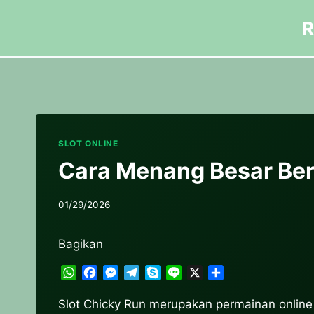
Skip
R
to
content
SLOT ONLINE
Cara Menang Besar Ber
01/29/2026
Bagikan
W
F
M
T
S
L
X
S
h
a
e
e
k
i
h
a
c
s
l
y
n
a
Slot Chicky Run merupakan permainan onlin